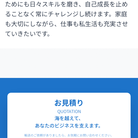
ためにも日々スキルを磨き、自己成長を止め
ることなく常にチャレンジし続けます。家庭
も大切にしながら、仕事も私生活も充実させ
ていきたいです。
お見積り
QUOTATION
海を越えて、
あなたのビジネスを支えます。
輸送のご依頼がありましたら、お気軽にお問い合わせください。