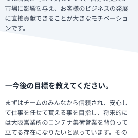
市場に影響を与え、お客様のビジネスの発展
に直接貢献できることが大きなモチベーショ
ンです。
―今後の目標を教えてください。
まずはチームのみんなから信頼され、安心し
て仕事を任せて貰える事を目指し、将来的に
は大阪営業所のコンテナ集荷営業を背負って
立てる存在になりたいと思っています。その