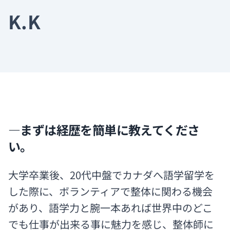
K.K
―まずは経歴を簡単に教えてくださ
い。
大学卒業後、20代中盤でカナダへ語学留学を
した際に、ボランティアで整体に関わる機会
があり、語学力と腕一本あれば世界中のどこ
でも仕事が出来る事に魅力を感じ、整体師に