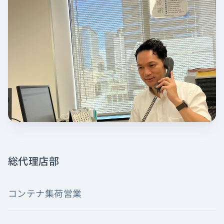
総代理店部
コンテナ集荷営業