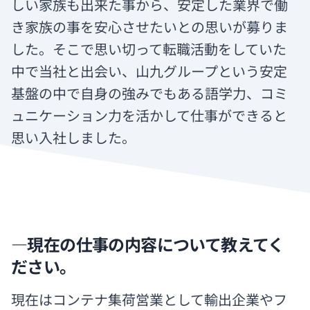
しい家族も出来た事から、安定した業界で働
き家族の事を安心させたいとの思いが募りま
した。そこで思い切って転職活動をしていた
中で当社と出会い、山九グループという安定
基盤の中で自身の強みでもある語学力、コミ
ュニケーション力を活かして仕事ができると
思い入社しました。
―現在の仕事の内容について教えてく
ださい。
現在はコンテナ集荷営業として輸出企業やフ