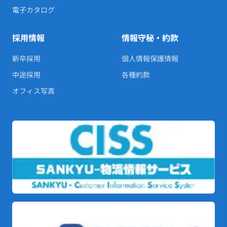
電子カタログ
採用情報
情報守秘・約款
新卒採用
個人情報保護情報
中途採用
各種約款
オフィス写真