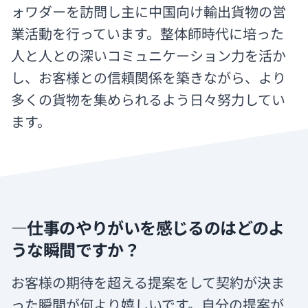
ォワダーを訪問し主に中国向け輸出貨物の営
業活動を行っています。整体師時代に培った
人と人との深いコミュニケーション力を活か
し、お客様との信頼関係を築きながら、より
多くの貨物を集められるよう日々努力してい
ます。
―仕事のやりがいを感じるのはどのよ
うな瞬間ですか？
お客様の期待を超える提案をして契約が決ま
った瞬間が何より嬉しいです。自分の提案が