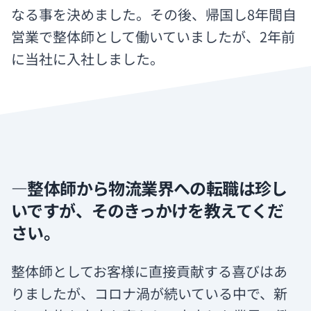
なる事を決めました。その後、帰国し8年間自
営業で整体師として働いていましたが、2年前
に当社に入社しました。
―整体師から物流業界への転職は珍し
いですが、そのきっかけを教えてくだ
さい。
整体師としてお客様に直接貢献する喜びはあ
りましたが、コロナ渦が続いている中で、新